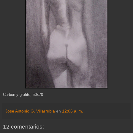
Carbon y grafito, 50x70
Jose Antonio G. Villarrubia
en
12:06 a. m.
12 comentarios: