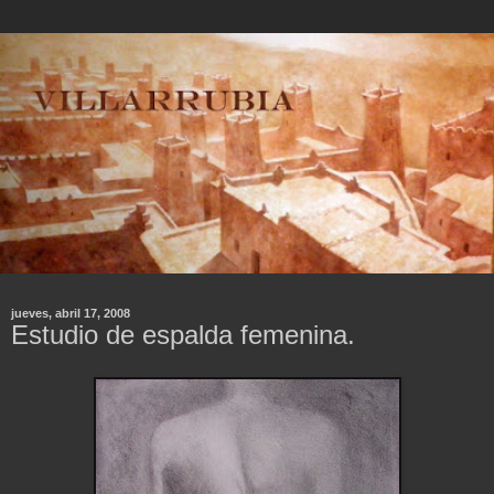
jueves, abril 17, 2008
Estudio de espalda femenina.