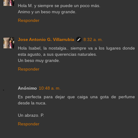
Hola M. y siempre se puede un poco más.
Animo y un beso muy grande.
Responder
Jose Antonio G. Villarrubia
8:32 a. m.
Hola Isabel, la nostalgia.. siempre va a los lugares donde
esta agusto, a sus querencias naturales.
Un beso muy grande.
Responder
Anónimo
10:48 a. m.
Es perfecta para dejar que caiga una gota de perfume
desde la nuca.
Un abrazo. P.
Responder