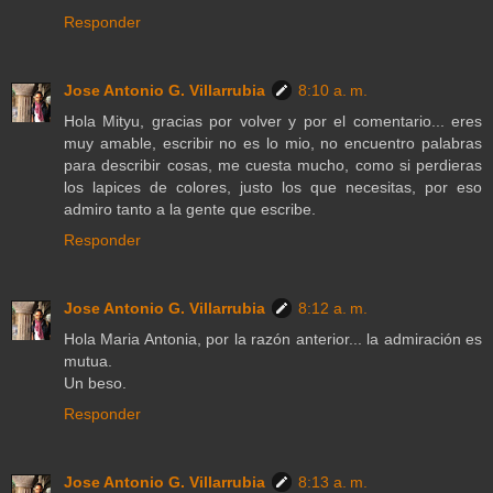
Responder
Jose Antonio G. Villarrubia
8:10 a. m.
Hola Mityu, gracias por volver y por el comentario... eres
muy amable, escribir no es lo mio, no encuentro palabras
para describir cosas, me cuesta mucho, como si perdieras
los lapices de colores, justo los que necesitas, por eso
admiro tanto a la gente que escribe.
Responder
Jose Antonio G. Villarrubia
8:12 a. m.
Hola Maria Antonia, por la razón anterior... la admiración es
mutua.
Un beso.
Responder
Jose Antonio G. Villarrubia
8:13 a. m.