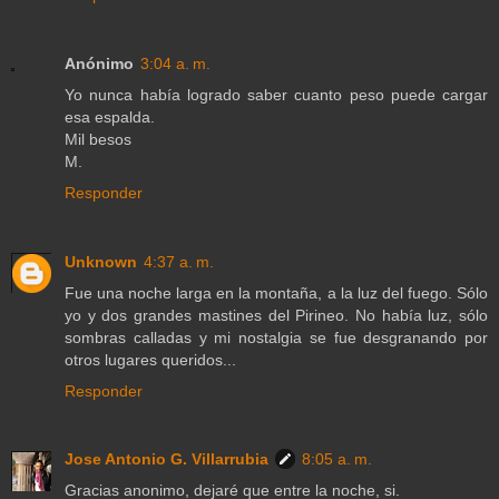
Anónimo
3:04 a. m.
Yo nunca había logrado saber cuanto peso puede cargar
esa espalda.
Mil besos
M.
Responder
Unknown
4:37 a. m.
Fue una noche larga en la montaña, a la luz del fuego. Sólo
yo y dos grandes mastines del Pirineo. No había luz, sólo
sombras calladas y mi nostalgia se fue desgranando por
otros lugares queridos...
Responder
Jose Antonio G. Villarrubia
8:05 a. m.
Gracias anonimo, dejaré que entre la noche, si.