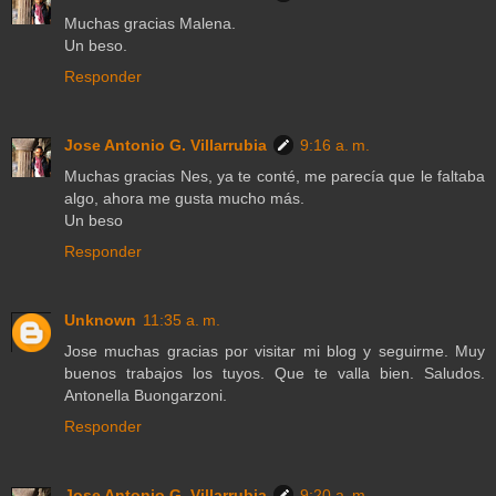
Muchas gracias Malena.
Un beso.
Responder
Jose Antonio G. Villarrubia
9:16 a. m.
Muchas gracias Nes, ya te conté, me parecía que le faltaba
algo, ahora me gusta mucho más.
Un beso
Responder
Unknown
11:35 a. m.
Jose muchas gracias por visitar mi blog y seguirme. Muy
buenos trabajos los tuyos. Que te valla bien. Saludos.
Antonella Buongarzoni.
Responder
Jose Antonio G. Villarrubia
9:20 a. m.