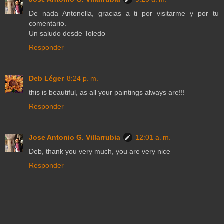
De nada Antonella, gracias a ti por visitarme y por tu
comentario.
Un saludo desde Toledo
Responder
Deb Léger
8:24 p. m.
this is beautiful, as all your paintings always are!!!
Responder
Jose Antonio G. Villarrubia
12:01 a. m.
Deb, thank you very much, you are very nice
Responder