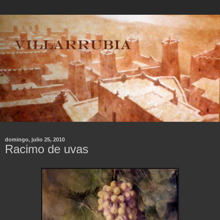
domingo, julio 25, 2010
Racimo de uvas