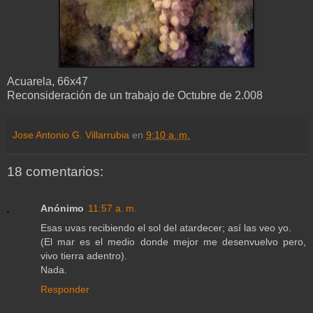
Acuarela, 66x47
Reconsideración de un trabajo de Octubre de 2.008
Jose Antonio G. Villarrubia
en
9:10 a. m.
18 comentarios:
Anónimo
11:57 a. m.
Esas uvas recibiendo el sol del atardecer; así las veo yo.
(El mar es el medio donde mejor me desenvuelvo pero,
vivo tierra adentro).
Nada.
Responder