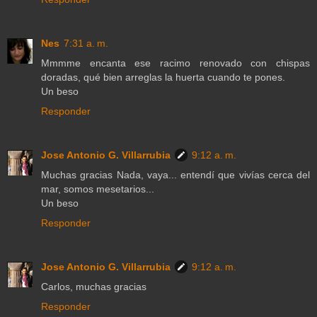
Nes
7:31 a. m.
Mmmme encanta ese racimo renovado con chispas
doradas, qué bien arreglas la huerta cuando te pones.
Un beso
Responder
Jose Antonio G. Villarrubia
9:12 a. m.
Muchas gracias Nada, vaya... entendí que vivías cerca del
mar, somos mesetarios...
Un beso
Responder
Jose Antonio G. Villarrubia
9:12 a. m.
Carlos, muchas gracias
Responder