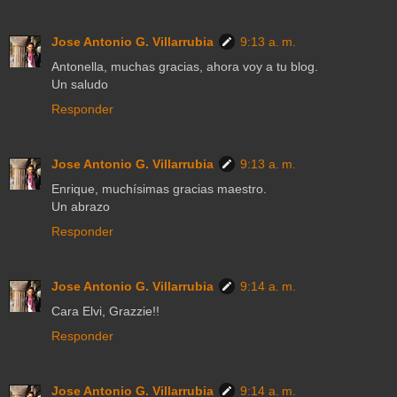
Jose Antonio G. Villarrubia
9:13 a. m.
Antonella, muchas gracias, ahora voy a tu blog.
Un saludo
Responder
Jose Antonio G. Villarrubia
9:13 a. m.
Enrique, muchísimas gracias maestro.
Un abrazo
Responder
Jose Antonio G. Villarrubia
9:14 a. m.
Cara Elvi, Grazzie!!
Responder
Jose Antonio G. Villarrubia
9:14 a. m.